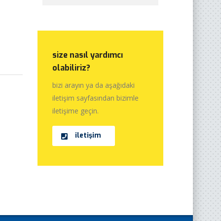
size nasıl yardımcı
olabiliriz?
bizi arayın ya da aşağıdaki
iletişim sayfasından bizimle
iletişime geçin.
iletişim