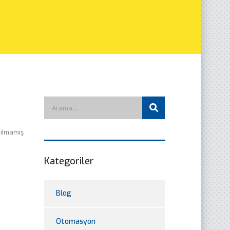
ılmamış
Kategoriler
Blog
Otomasyon