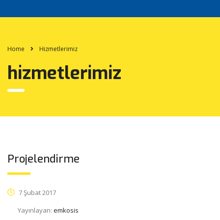
Home
Hizmetlerimiz
hizmetlerimiz
Projelendirme
7 Şubat 2017
Yayınlayan:
emkosis