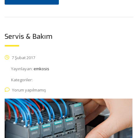
Servis & Bakım
7 Şubat 2017
Yayınlayan:
emkosis
Kategoriler:
Yorum yapılmamış