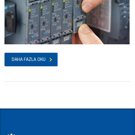
DAHA FAZLA OKU