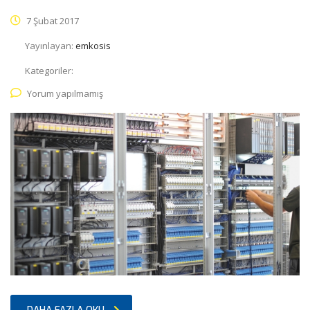
7 Şubat 2017
Yayınlayan:
emkosis
Kategoriler:
Yorum yapılmamış