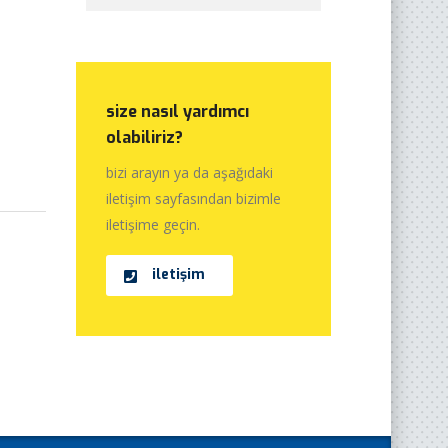
size nasıl yardımcı
olabiliriz?
bizi arayın ya da aşağıdaki
iletişim sayfasından bizimle
iletişime geçin.
iletişim