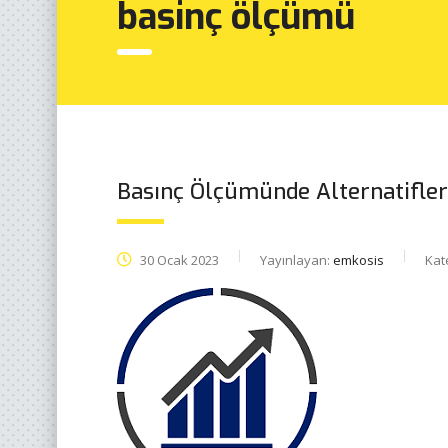
basinç ölçümü
Basınç Ölçümünde Alternatifler
30 Ocak 2023
Yayınlayan:
emkosis
Kat