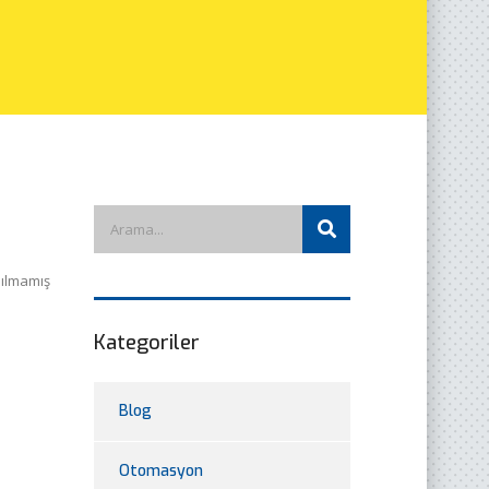
ılmamış
Kategoriler
Blog
Otomasyon