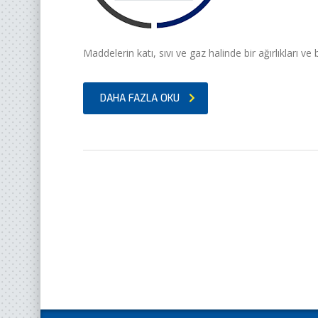
Maddelerin katı, sıvı ve gaz halinde bir ağırlıkları ve
DAHA FAZLA OKU