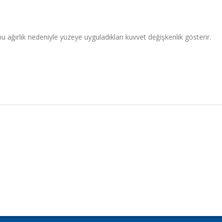
 bu ağırlık nedeniyle yüzeye uyguladıkları kuvvet değişkenlik gösterir.