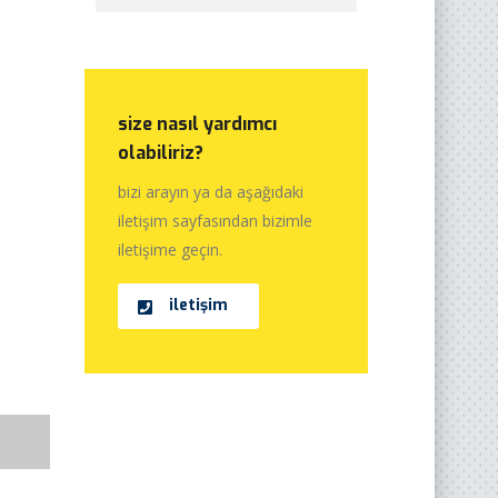
size nasıl yardımcı
olabiliriz?
bizi arayın ya da aşağıdaki
iletişim sayfasından bizimle
iletişime geçin.
iletişim