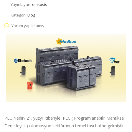
Yayınlayan:
emkosis
Kategori:
Blog
Yorum yapılmamış
PLC Nedir? 21. yüzyıl itibariyle, PLC ( Programlanabilir Mantıksal
Denetleyici ) otomasyon sektörünün temel taşı haline gelmiştir.