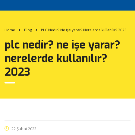
Home
Blog
PLC Nedir? Ne işe yarar? Nerelerde kullanılır? 2023
plc nedir? ne işe yarar?
nerelerde kullanılır?
2023
22 Şubat 2023