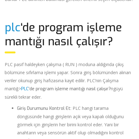
plc
‘de program işleme
mantığı nasıl çalışır?
PLC pasif haldeyken çalışma ( RUN ) moduna aldığında çıkış
bölümüne sıfırlama işlemi yapar. Sonra giriş bölümünden alınan
veriler okunup giriş hafızasına kayıt edilir. PLC’nin Çalışma
mantığ>
ngüyü
PLC
‘de program işleme mantığı nasıl çalışır?
sürekli tekrar eder.
PLC hangi tarama
Giriş Durumunu Kontrol Et:
döngüsünde hangi girişlerin açık veya kapalı olduğunu
görmek için girişlerin her birini kontrol eder. Yani bir
anahtarın veya sensörün aktif olup olmadığını kontrol