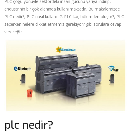
PLC çoğu yönüyle sektördeki insan gücünü yarıya indirip,
endüstrinin bir çok alanında kullanılmaktadır. Bu makalemizde
PLC nedir?, PLC nasıl kullanılır?, PLC kaç bölümden oluşur?, PLC
seçerken nelere dikkat etmemiz gerekiyor? gibi sorulara cevap
vereceğiz.
plc nedir?