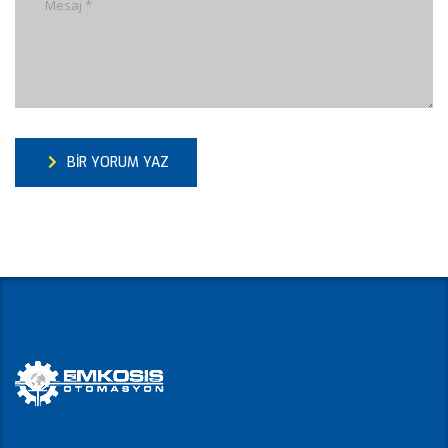
BIR YORUM YAZ