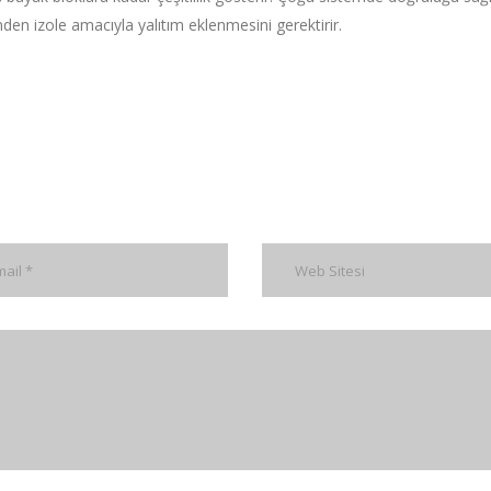
den izole amacıyla yalıtım eklenmesini gerektirir.