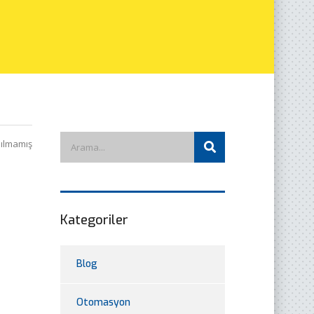
ılmamış
Kategoriler
Blog
Otomasyon