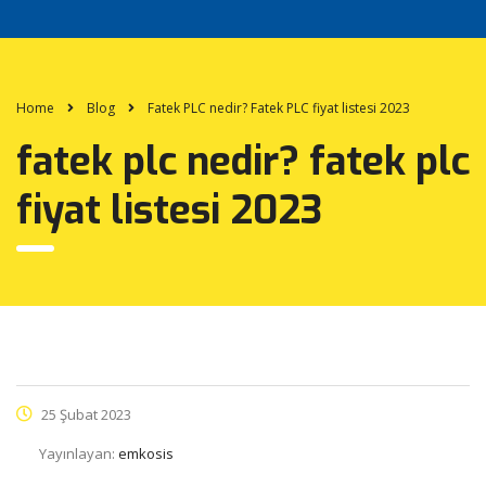
Home
Blog
Fatek PLC nedir? Fatek PLC fiyat listesi 2023
fatek plc nedir? fatek plc
fiyat listesi 2023
25 Şubat 2023
Yayınlayan:
emkosis