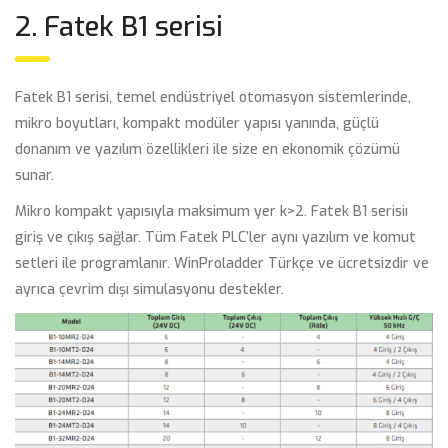
2. Fatek B1 serisi
Fatek B1 serisi, temel endüstriyel otomasyon sistemlerinde,
mikro boyutları, kompakt modüler yapısı yanında, güçlü
donanım ve yazılım özellikleri ile size en ekonomik çözümü
sunar.
Mikro kompakt yapısıyla maksimum yer k>
2. Fatek B1 serisi
ı
giriş ve çıkış sağlar. Tüm Fatek PLC’ler aynı yazılım ve komut
setleri ile programlanır. WinProladder Türkçe ve ücretsizdir ve
ayrıca çevrim dışı simulasyonu destekler.