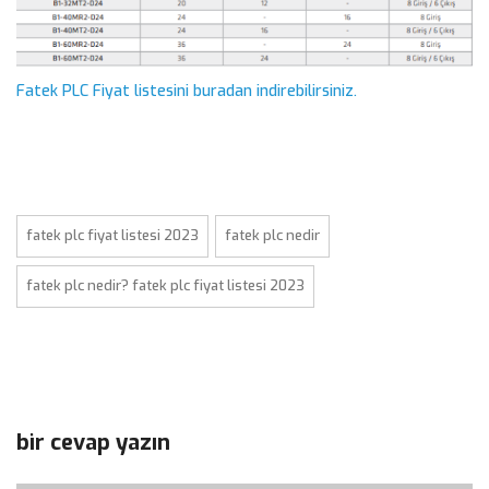
Fatek PLC Fiyat listesini buradan indirebilirsiniz.
fatek plc fiyat listesi 2023
fatek plc nedir
fatek plc nedir? fatek plc fiyat listesi 2023
bir cevap yazın