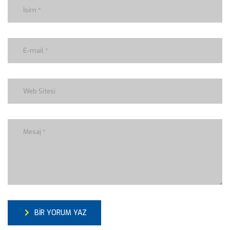
BIR YORUM YAZ