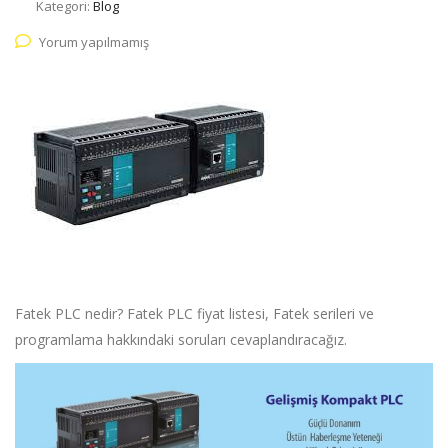
Kategori:
Blog
Yorum yapılmamış
Fatek PLC nedir? Fatek PLC fiyat listesi, Fatek serileri ve
programlama hakkındaki soruları cevaplandıracağız.