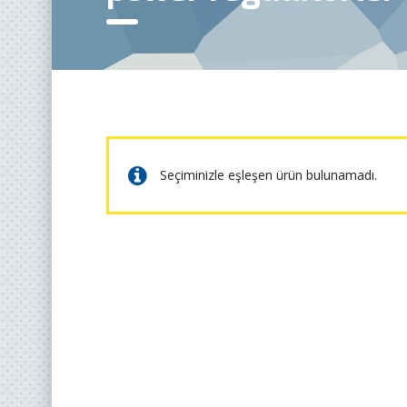
Seçiminizle eşleşen ürün bulunamadı.