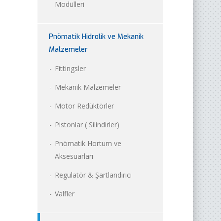
Modülleri
Pnömatik Hidrolik ve Mekanik
Malzemeler
Fittingsler
Mekanik Malzemeler
Motor Redüktörler
Pistonlar ( Silindirler)
Pnömatik Hortum ve
Aksesuarları
Regulatör & Şartlandırıcı
Valfler