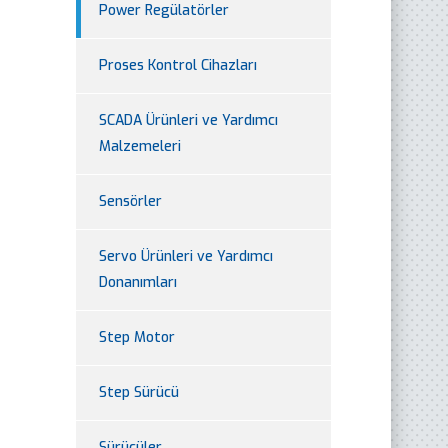
Power Regülatörler
Proses Kontrol Cihazları
SCADA Ürünleri ve Yardımcı
Malzemeleri
Sensörler
Servo Ürünleri ve Yardımcı
Donanımları
Step Motor
Step Sürücü
Sürücüler