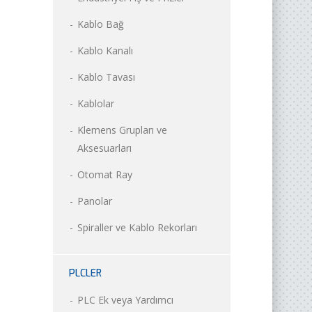
Kablo Bağ
Kablo Kanalı
Kablo Tavası
Kablolar
Klemens Grupları ve
Aksesuarları
Otomat Ray
Panolar
Spiraller ve Kablo Rekorları
PLCLER
PLC Ek veya Yardımcı