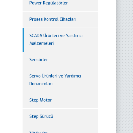
Power Regülatörler
Proses Kontrol Cihazları
SCADA Ürünleri ve Yardımcı
Malzemeleri
Sensörler
Servo Ürünleri ve Yardımcı
Donanımları
Step Motor
Step Sürücü
Sürücüler