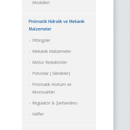
Modülleri
Pnömatik Hidrolik ve Mekanik
Malzemeler
Fittingsler
Mekanik Malzemeler
Motor Redüktörler
Pistonlar ( Silindirler)
Pnömatik Hortum ve
Aksesuarları
Regulatör & Şartlandırıcı
Valfler