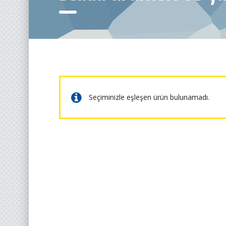
Seçiminizle eşleşen ürün bulunamadı.