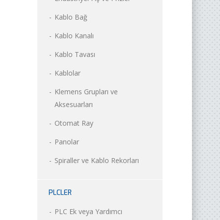
Kablo Bağ
Kablo Kanalı
Kablo Tavası
Kablolar
Klemens Grupları ve
Aksesuarları
Otomat Ray
Panolar
Spiraller ve Kablo Rekorları
PLCLER
PLC Ek veya Yardımcı